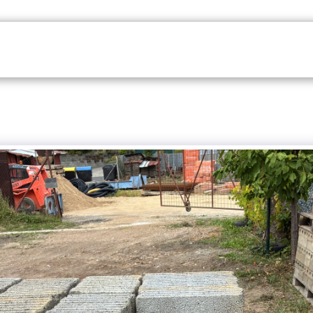
HOME
VÝPRODEJ
MOTEL