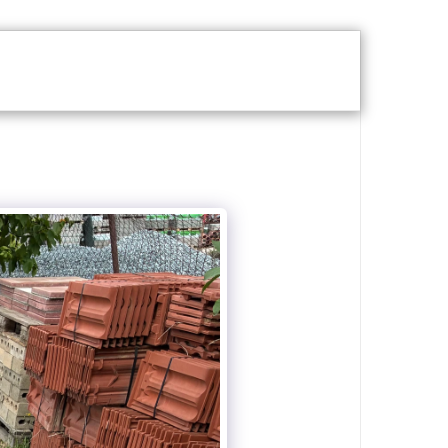
 RENOVA
MOTEL RENOVA