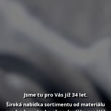
Jsme tu pro Vás již 34 let.
Široká nabídka sortimentu od materiálu